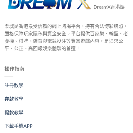
DreamX香港娛
樂城是香港最受信賴的網上賭場平台，持有合法博彩牌照，
嚴格保障玩家隱私與資金安全。平台提供百家樂、輪盤、老
虎機、棋牌、體育與電競投注等豐富遊戲內容，是追求公
平、公正、高回報娛樂體驗的首選！
操作指南
註冊教學
存款教學
提款教學
下載手機APP