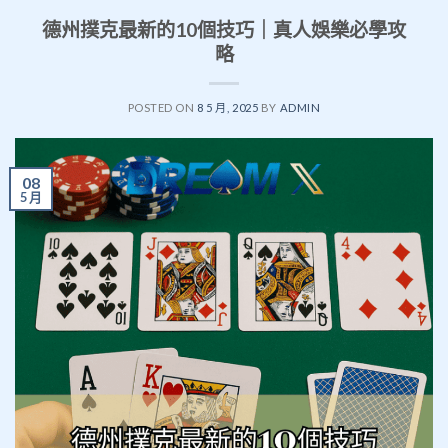
德州撲克最新的10個技巧｜真人娛樂必學攻
略
POSTED ON
8 5 月, 2025
BY
ADMIN
08
5 月