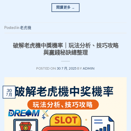
閱讀更多
→
Posted in
老虎機
破解老虎機中獎機率｜玩法分析、技巧攻略
與贏錢秘訣總整理
POSTED ON
30 7 月, 2025
BY
ADMIN
30
7 月