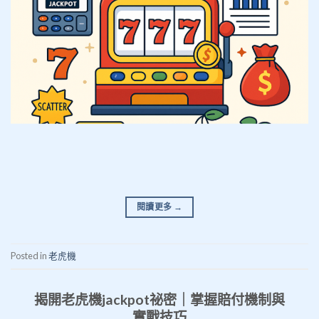
閱讀更多
→
Posted in
老虎機
揭開老虎機jackpot祕密｜掌握賠付機制與
實戰技巧