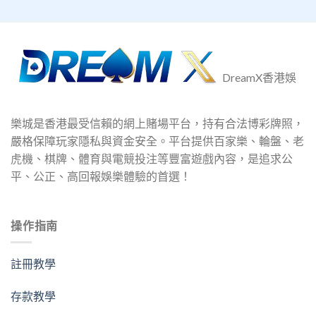
DreamX香港娛
樂城是香港最受信賴的網上賭場平台，持有合法博彩牌照，
嚴格保障玩家隱私與資金安全。平台提供百家樂、輪盤、老
虎機、棋牌、體育與電競投注等豐富遊戲內容，是追求公
平、公正、高回報娛樂體驗的首選！
操作指南
註冊教學
存款教學