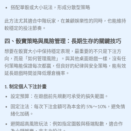
搭配單骰或大小玩法，形成分散型策略
此方法尤其適合中階玩家，在兼顧娛樂性的同時，也能維持
較穩定的投注節奏。
四、骰寶策略與風險管理：長期生存的關鍵技巧
想要在骰寶大小中保持穩定表現，最重要的不只是下注方
向，而是「如何管理風險」。與其他桌面遊戲一樣，沒有任
何策略能保證每次都贏，但良好的紀律與安全策略，能有效
延長遊戲時間並降低爆倉機率。
1. 制定個人下注計畫
設定預算：在遊戲前先規劃可承受的損失範圍。
固定注法：每次下注金額可為本金的 5%～10%，避免情
緒化加碼。
避開超高風險玩法：例如指定圍骰與極端點數，適合作
為小額娛樂，非主力投注。