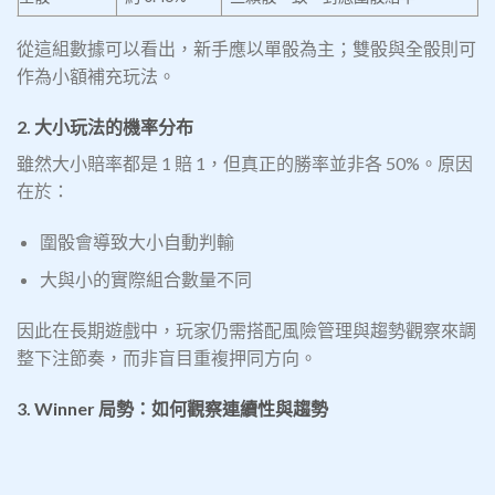
從這組數據可以看出，新手應以單骰為主；雙骰與全骰則可
作為小額補充玩法。
2. 大小玩法的機率分布
雖然大小賠率都是 1 賠 1，但真正的勝率並非各 50%。原因
在於：
圍骰會導致大小自動判輸
大與小的實際組合數量不同
因此在長期遊戲中，玩家仍需搭配風險管理與趨勢觀察來調
整下注節奏，而非盲目重複押同方向。
3. Winner 局勢：如何觀察連續性與趨勢