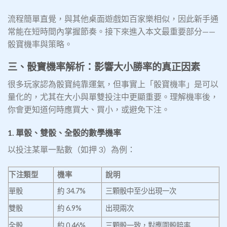
流程簡單直覺，與其他桌面遊戲如百家樂相似，因此新手通
常能在短時間內掌握節奏。接下來進入本文最重要部分——
骰寶機率與策略。
三、骰寶機率解析：影響大小勝率的真正因素
很多玩家認為骰寶純靠運氣，但事實上「骰寶機率」是可以
量化的，尤其在大小與單雙投注中更顯重要。理解機率後，
你會更知道何時應買大、買小，或避免下注。
1. 單骰、雙骰、全骰的數學機率
以投注某單一點數（如押 3）為例：
下注類型
機率
說明
單骰
約 34.7%
三顆骰中至少出現一次
雙骰
約 6.9%
出現兩次
全骰
約 0.46%
三顆骰一致，對應圍骰賠率