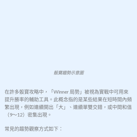
骰寶趨勢示意圖
在許多骰寶攻略中，「Winner 局勢」被視為實戰中可用來
提升勝率的輔助工具。此概念指的是某些結果在短時間內頻
繁出現，例如連續開出「大」、連續單雙交錯，或中間和值
（9～12）密集出現。
常見的趨勢觀察方式如下：