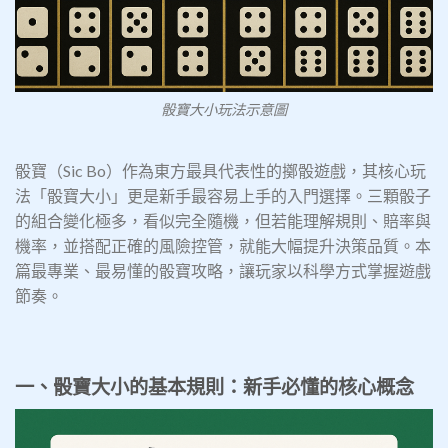
骰寶大小玩法示意圖
骰寶（Sic Bo）作為東方最具代表性的擲骰遊戲，其核心玩
法「骰寶大小」更是新手最容易上手的入門選擇。三顆骰子
的組合變化極多，看似完全隨機，但若能理解規則、賠率與
機率，並搭配正確的風險控管，就能大幅提升決策品質。本
篇最專業、最易懂的骰寶攻略，讓玩家以科學方式掌握遊戲
節奏。
一、骰寶大小的基本規則：新手必懂的核心概念