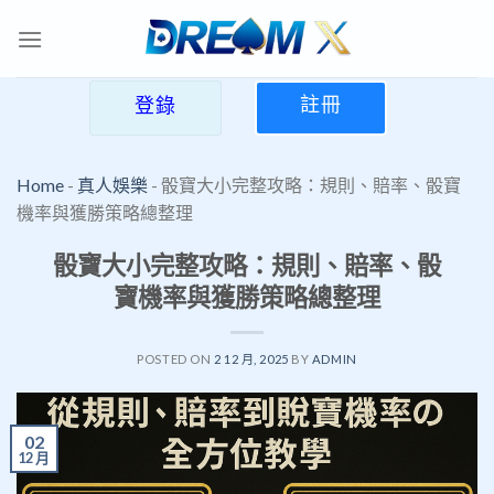
Skip
to
content
註冊
登錄
Home
-
真人娛樂
-
骰寶大小完整攻略：規則、賠率、骰寶
機率與獲勝策略總整理
骰寶大小完整攻略：規則、賠率、骰
寶機率與獲勝策略總整理
POSTED ON
2 12 月, 2025
BY
ADMIN
02
12 月