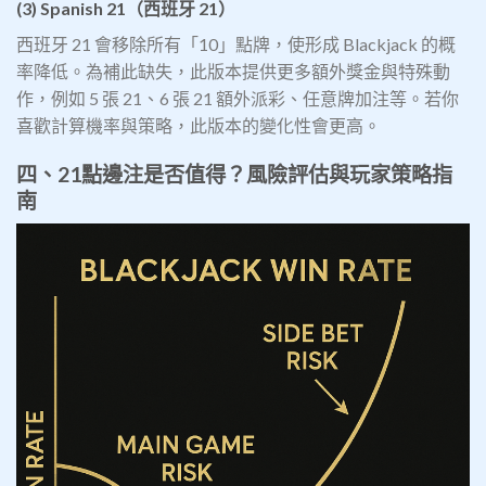
(3) Spanish 21（西班牙 21）
西班牙 21 會移除所有「10」點牌，使形成 Blackjack 的概
率降低。為補此缺失，此版本提供更多額外獎金與特殊動
作，例如 5 張 21、6 張 21 額外派彩、任意牌加注等。若你
喜歡計算機率與策略，此版本的變化性會更高。
四、21點邊注是否值得？風險評估與玩家策略指
南