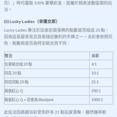
花）」時可贏取 100% 累積彩金，是屬於極高波動區間的玩
法。
(5) Lucky Ladies（幸運女郎）
Lucky Ladies 專注於玩家前兩張牌的點數是否組成 20 點，
因為這是最常見且容易接近勝利的手牌之一。派彩會依照花
色、點數與是否為特定組合而不同：
情況
派彩
任意組合成 20 點
4:1
同花 20 點
10:1
同花同點 20 點
25:1
兩張紅心 Q
200:1
兩張紅心 Q + 莊家為 Blackjack
1000:1
此玩法因高額派彩受到許多 21 點玩家青睞，雖然機率較