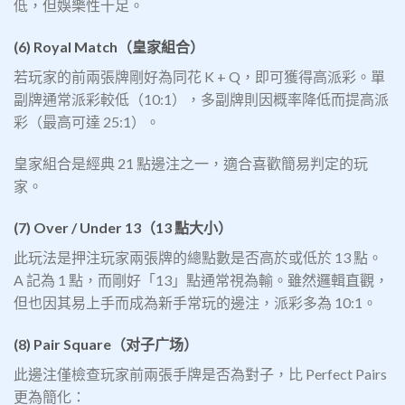
低，但娛樂性十足。
(6) Royal Match（皇家組合）
若玩家的前兩張牌剛好為同花 K + Q，即可獲得高派彩。單
副牌通常派彩較低（10:1），多副牌則因概率降低而提高派
彩（最高可達 25:1）。
皇家組合是經典 21 點邊注之一，適合喜歡簡易判定的玩
家。
(7) Over / Under 13（13 點大小）
此玩法是押注玩家兩張牌的總點數是否高於或低於 13 點。
A 記為 1 點，而剛好「13」點通常視為輸。雖然邏輯直觀，
但也因其易上手而成為新手常玩的邊注，派彩多為 10:1。
(8) Pair Square（对子广场）
此邊注僅檢查玩家前兩張手牌是否為對子，比 Perfect Pairs
更為簡化：