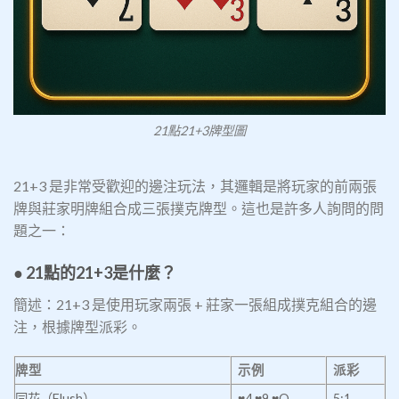
21點21+3牌型圖
21+3 是非常受歡迎的邊注玩法，其邏輯是將玩家的前兩張
牌與莊家明牌組合成三張撲克牌型。這也是許多人詢問的問
題之一：
● 21點的21+3是什麼？
簡述：21+3 是使用玩家兩張 + 莊家一張組成撲克組合的邊
注，根據牌型派彩。
牌型
示例
派彩
同花（Flush）
♥4 ♥9 ♥Q
5:1