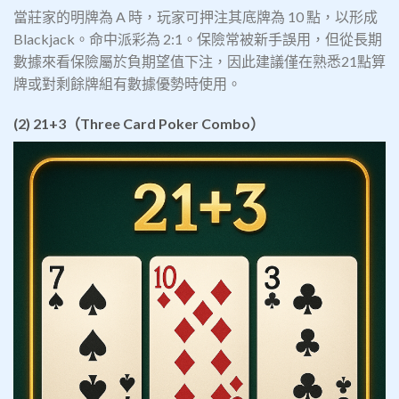
當莊家的明牌為 A 時，玩家可押注其底牌為 10 點，以形成
Blackjack。命中派彩為 2:1。保險常被新手誤用，但從長期
數據來看保險屬於負期望值下注，因此建議僅在熟悉21點算
牌或對剩餘牌組有數據優勢時使用。
(2) 21+3（Three Card Poker Combo）