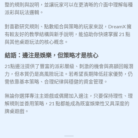
整的規則與說明，並讓玩家可以在更清晰的介面中理解每種
派彩與玩法邏輯。
對喜歡研究規則、點數組合與策略的玩家來說，DreamX 擁
有較友好的教學結構與新手說明，能協助你快速掌握 21 點
與其他桌遊玩法的核心概念。
結語：邊注是娛樂，但策略才是核心
21點邊注提供了豐富的派彩層級、刺激的機會與高額回報潛
力，但本質仍是高風險玩法。若希望長期降低莊家優勢，仍
需依靠基本策略、合理紀律與穩健的資金管理。
無論你選擇專注主遊戲或偶爾加入邊注，只要保持理性、理
解規則並善用策略，21 點都能成為既富娛樂性又具深度的
牌桌遊戲。