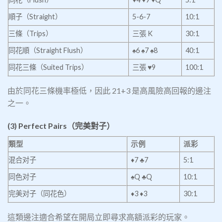
順子（Straight）
5-6-7
10:1
三條（Trips）
三張 K
30:1
同花順（Straight Flush）
♠6 ♠7 ♠8
40:1
同花三條（Suited Trips）
三張 ♥9
100:1
由於同花三條機率極低，因此 21+3 是高風險高回報的邊注
之一。
(3) Perfect Pairs（完美對子）
類型
示例
派彩
混合对子
♦7 ♣7
5:1
同色对子
♠Q ♣Q
10:1
完美对子（同花色）
♦3 ♦3
30:1
這類邊注適合希望在開局立即尋求高額派彩的玩家。