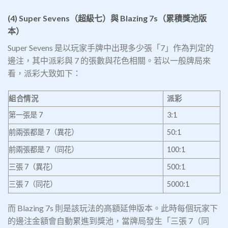
(4) Super Sevens（超級七）與 Blazing 7s（累積獎池版
本）
Super Sevens 是以玩家手牌中出現多少張「7」作為判定的
邊注，其中派彩與 7 的張數與花色相關。若以一般牌局來
看，派彩大致如下：
組合情況
派彩
第一張是 7
3:1
前兩張都是 7（異花）
50:1
前兩張都是 7（同花）
100:1
三張 7（異花）
500:1
三張 7（同花）
5000:1
而 Blazing 7s 則是該玩法的高額延伸版本。此時每個玩家下
的邊注金額會自動累進到獎池，當牌局發生「三張 7（同