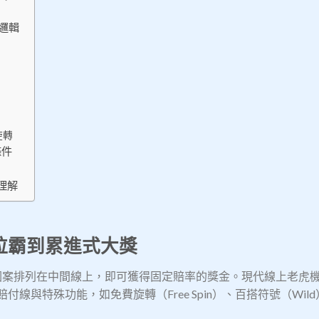
邏輯
旋轉
條件
理解
拉霸到累進式大獎
圖案排列在中間線上，即可獲得固定賠率的獎金。現代線上老虎
付線與特殊功能，如免費旋轉（Free Spin）、百搭符號（Wild