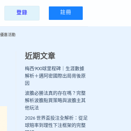
註冊
登錄
優惠活動
近期文章
梅西900球里程碑｜生涯數據
解析＋邁阿密國際出局背後原
因
波膽必勝法真的存在嗎？完整
解析波膽點買策略與波膽主其
他玩法
2026 世界盃投注全解析：從足
球賠率到理性下注框架的完整