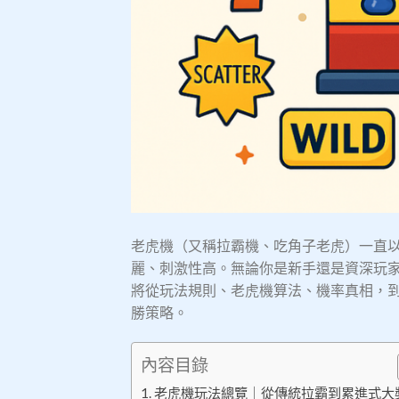
老虎機（又稱拉霸機、吃角子老虎）一直
麗、刺激性高。無論你是新手還是資深玩
將從玩法規則、老虎機算法、機率真相，
勝策略。
內容目錄
老虎機玩法總覽｜從傳統拉霸到累進式大