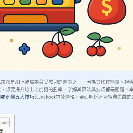
以來都是網上賭場中最受歡迎的遊戲之一，因為其操作簡單、視
家，想要提升線上老虎機的勝率，了解其算法與技巧都是關鍵。
到
老虎機五大技巧
與Jackpot中獎邏輯，全面解析這項經典遊戲的
獎