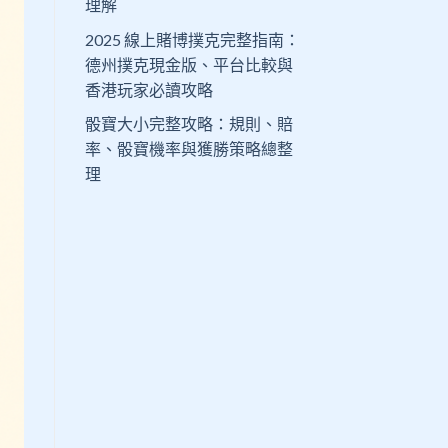
理解
2025 線上賭博撲克完整指南：
德州撲克現金版、平台比較與
香港玩家必讀攻略
骰寶大小完整攻略：規則、賠
率、骰寶機率與獲勝策略總整
理