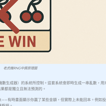
老虎機RNG中獎原理圖
隨機數生成器）的系統所控制。這套系統會即時生成一串亂數，用
結果都是獨立且無法預測的。
n）現象——有時畫面顯示你贏了某些金額，但實際上未能回本。例如
仍屬虧損。