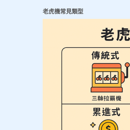
老虎機常見類型