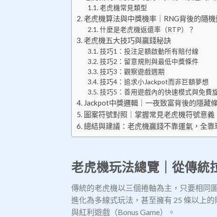
老虎機常見類型
老虎機算法與中獎機率｜RNG背後的隨機
什麼是老虎機返還率（RTP）？
老虎機五大技巧與贏錢秘訣
技巧1：投注足額啟動所有賠付線
技巧2：留意規則與最低中獎條件
技巧3：觀察遊戲週期
技巧4：追求小Jackpot而非巨額夢想
技巧5：善用遊戲內的快速模式與免費
Jackpot中獎邏輯｜一夜致富背後的隱藏
圖案符號對照｜掌握常見老虎機符號意義
總結與建議：老虎機贏錢不靠運氣，全靠
老虎機玩法總覽｜從傳統
傳統的老虎機以三個捲軸為主，只要相同
進化為多線式玩法，甚至擁有 25 條以上的賠
與紅利遊戲（Bonus Game）。