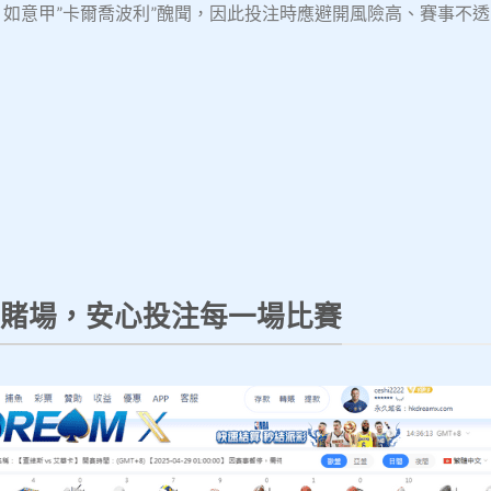
如意甲”卡爾喬波利”醜聞，因此投注時應避開風險高、賽事不透
賭場，安心投注每一場比賽