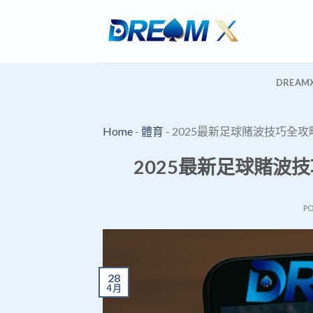
Skip
to
content
DREAM
Home
-
體育
-
2025最新足球賭波技巧全
2025最新足球賭波
P
28
4 月