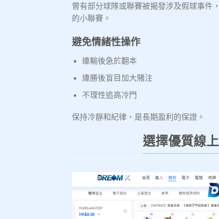
曾有部分球隊或聯賽被揭發涉及假球事件，
的小聯賽。
避免情緒性操作
連輸後急於翻本
連勝後盲目加大賭注
不理性追高冷門
保持冷靜和紀律，是長期盈利的保證。
選擇優質線上