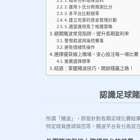
1. 精準分析球隊資料
2. 運用卜氏分佈預測比分
3. 多平台比較賠率
4. 建立完善的資金管理計劃
5. 適當運用馬丁格爾策略
避開賭波常見陷阱，提升長期盈利率
警惕假波與操控賽事
避免情緒性操作
選擇優質線上賭場，安心投注每一場比賽
推薦選擇標準
結語：掌握賭波技巧，開啟穩贏之路！
認識足球賭
所謂「賭波」，即是針對各類足球比賽結
特定球員進球與否等。賭波平台有分為官