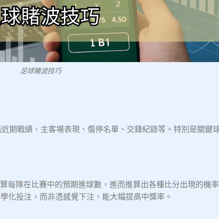
足球賭波技巧
括近期戰績、主客場表現、傷停名單、交鋒紀錄等。特別是關鍵
on）可用來計算每隊在比賽中的預期進球數，進而推算出各種比分出現的機
過數據科學化投注，而非憑感覺下注，能大幅提高中獎率。