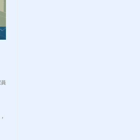
球員
率，