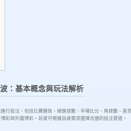
波：基本概念與玩法解析
果進行投注，包括比賽勝負、總進球數、半場比分、角球數、甚
方博彩與外圍博彩，玩家可根據自身需求選擇合適的投注管道。