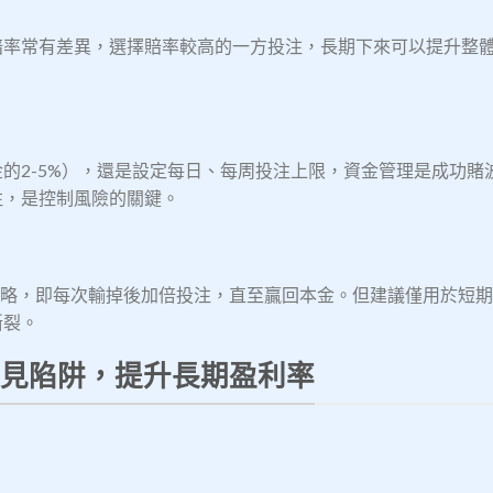
賠率常有差異，選擇賠率較高的一方投注，長期下來可以提升整
的2-5%），還是設定每日、每周投注上限，資金管理是成功賭
注，是控制風險的關鍵。
的倍投策略，即每次輸掉後加倍投注，直至贏回本金。但建議僅用於短
斷裂。
見陷阱，提升長期盈利率