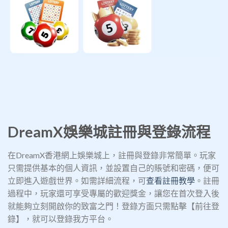
DreamX娛樂城註冊與登錄流程
在DreamX香港網上娛樂城上，註冊與登錄非常簡單。玩家
只需提供基本的個人資訊，並設置自己的賬號和密碼，便可
立即進入遊戲世界。如需詳細流程，可
查看註冊教學
。註冊
過程中，玩家還可享受專屬的歡迎獎金，讓您在首次登入後
就能夠立刻開啟你的致富之門！登錄方面只需點擊【前往登
錄】，就可以登錄我方平台。