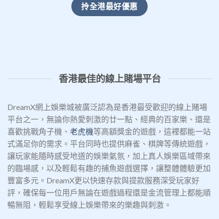
拎全港最好優惠
香港最佳的線上賭場平台
DreamX網上娛樂城被廣泛認為是香港最受歡迎的線上賭場
平台之一，無論你熱愛刺激的廿一點、經典的百家樂、還是
喜歡挑戰角子機、
老虎機
等高額獎金的遊戲，這裡都能一站
式滿足你的需求。平台同時也提供麻雀、棋牌等傳統遊戲，
讓玩家能隨時感受地道的娛樂氣氛，加上真人娛樂區域帶來
的臨場感，以及輕鬆有趣的捕魚遊戲選擇，讓整體體驗更加
豐富多元。DreamX更以快速存款與提款服務深受玩家好
評，確保每一位用戶無論在遊戲過程還是金流管理上都能順
暢無阻，輕鬆享受線上娛樂帶來的樂趣與刺激。