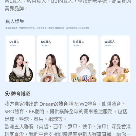
WE真人、WM真人、BBIN真人，全都是老字號、高品質的
業界品牌。
體育博彩
我方自家推出的
DreamX體育
搭配 WE體育、熊貓體育、
SBO體育、FB體育，提供橫跨全球的賽事投注服務，包括
足球、籃球、賽馬、網球等。
歐洲五大聯賽（英超、西甲、意甲、德甲、法甲）深受香港
玩家喜愛，我們平台支援即時賠率更新與賽事直播，讓你一