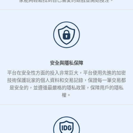
安全與隱私保障
平台在安全性方面的投入非常巨大，平台使用先進的加密
技術保護玩家的個人資料和交易記錄，保證每一筆交易都
是安全的，並遵循最嚴格的隱私政策，保障用戶的隱私
權。