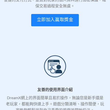
保交易過程安全無虞。
立即加入贏取獎金
友善的使用界面介紹
DreamX網上的界面簡單且易於操作，無論您是新手還是
老玩家，都能夠快速上手。遊戲分類清晰、操作簡便，玩
家能夠輕鬆找到自己喜愛的遊戲並開始投注。