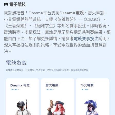
電子競技
電競迷福音！DreamX平台支援
DreamX電競
、雷火電競、
小艾電競等熱門系統，支援《英雄聯盟》、《CS:GO》、
《王者榮耀》、《絕地求生》等知名賽事投注。即時戰況、
靈活賠率、多樣玩法，無論是單局勝負還是系列賽結果，都
能自由下注。想了解更多詳情，請參考
電競賽事投注
說明，
深入掌握投注規則與策略，享受電競世界的熱血與智慧對
決。