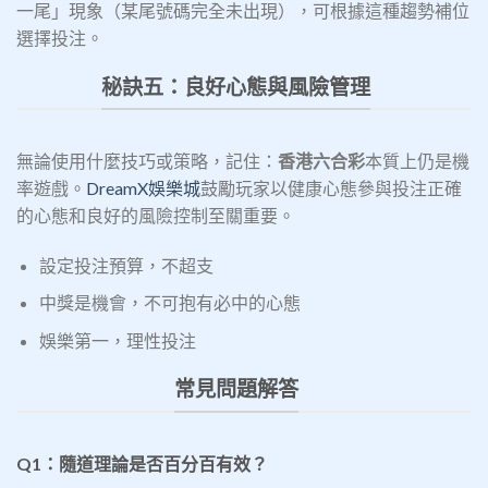
一尾」現象（某尾號碼完全未出現），可根據這種趨勢補位
選擇投注。
秘訣五：良好心態與風險管理
無論使用什麼技巧或策略，記住：
香港六合彩
本質上仍是機
率遊戲。
DreamX娛樂城
鼓勵玩家以健康心態參與投注正確
的心態和良好的風險控制至關重要。
設定投注預算，不超支
中獎是機會，不可抱有必中的心態
娛樂第一，理性投注
常見問題解答
Q1：隨道理論是否百分百有效？