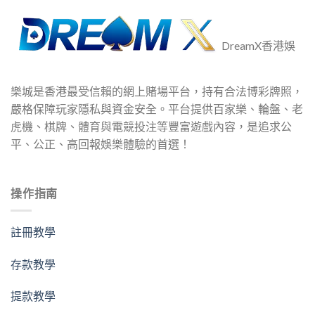
DreamX香港娛
樂城是香港最受信賴的網上賭場平台，持有合法博彩牌照，
嚴格保障玩家隱私與資金安全。平台提供百家樂、輪盤、老
虎機、棋牌、體育與電競投注等豐富遊戲內容，是追求公
平、公正、高回報娛樂體驗的首選！
操作指南
註冊教學
存款教學
提款教學