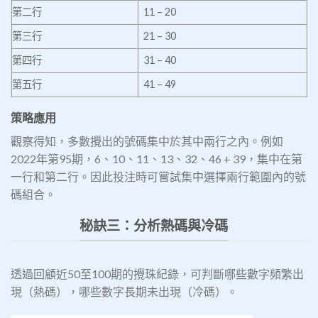
第二行
11 – 20
第三行
21 – 30
第四行
31 – 40
第五行
41 – 49
策略應用
觀察得知，多數攪出的號碼集中於其中兩行之內。例如
2022年第95期，6、10、11、13、32、46 + 39，集中在第
一行和第二行。因此投注時可嘗試集中選擇兩行範圍內的號
碼組合。
秘訣三：分析熱碼與冷碼
透過回顧近50至100期的攪珠紀錄，可判斷哪些數字頻繁出
現（熱碼），哪些數字長期未出現（冷碼）。