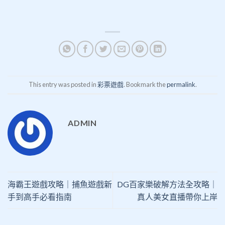
This entry was posted in
彩票遊戲
. Bookmark the
permalink
.
ADMIN
海霸王遊戲攻略｜捕魚遊戲新
DG百家樂破解方法全攻略｜
手到高手必看指南
真人美女直播帶你上岸