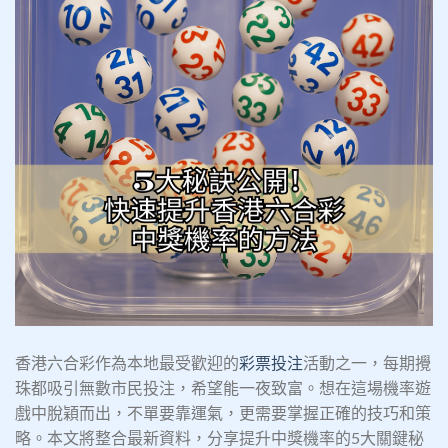
香港六合彩作為本地最受歡迎的
彩票投注
活動之一，每期攪
珠都吸引無數市民投注，希望能一夜致富。想在這場機率遊
戲中脫穎而出，不單要靠運氣，更需要掌握正確的技巧和策
略。本文將整合最新資料，分享提升中獎機率的5大關鍵秘