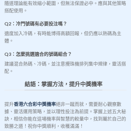
隨道理論能有效縮小範圍，但無法保證必中。應與其他策略
搭配使用。
Q2：冷門號碼有必要投注嗎？
適度加入冷碼，有時能博得高額回報，但仍應以熱碼為主
體。
Q3：怎麼挑選適合的號碼組合？
建議混合熱碼、冷碼，並注意攪珠機排列集中規律，靈活搭
配。
結語：掌握方法，提升中獎機率
提升
香港六合彩中獎機率
絕非一蹴而就，需要耐心觀察數
據、靈活運用策略，並以理性投注為前提。掌握上述五大秘
訣，相信你能在這場機率與智慧的較量中，找到屬於自己的
致勝之道！祝你中獎順利，收穫滿滿！