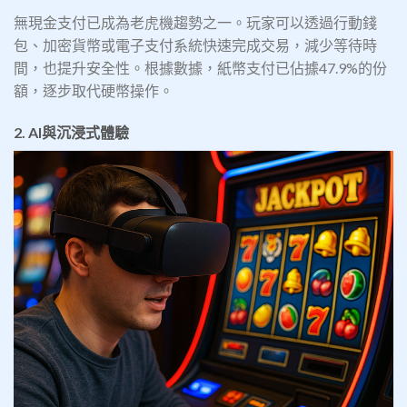
無現金支付已成為老虎機趨勢之一。玩家可以透過行動錢
包、加密貨幣或電子支付系統快速完成交易，減少等待時
間，也提升安全性。根據數據，紙幣支付已佔據47.9%的份
額，逐步取代硬幣操作。
2. AI與沉浸式體驗