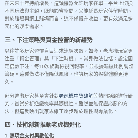
在未來十年持續增長。這類機器允許玩家在單一平台上切換
不同玩法與主題，既能節省空間，又能延長玩家停留時間。
對於賭場與網上賭場而言，這不僅提升收益，更有效滿足多
元化的娛樂需求。
三、下注策略與資金控管的新趨勢
以往許多玩家習慣盲目追求連線次數，如今，老虎機玩家更
注重「資金管理」與「下注時機」。常見做法包括：設定固
定倍數下注，每10次旋轉檢視回報率，並根據輸贏比例調整
籌碼。這種做法不僅降低風險，也讓玩家的娛樂體驗更持
久。
部分進階玩家甚至會針對
老虎機中獎破解
等熱門話題進行研
究，嘗試分析遊戲機率與隨機性。雖然並無保證必勝的方
法，但這反映出玩家思維正逐步趨於理性與專業化。
四、技術創新推動老虎機進化
1. 無現金支付與數位化