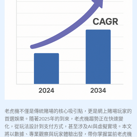
老虎機不僅是傳統賭場的核心吸引點，更是網上賭場玩家的
首選娛樂。隨著2025年的到來，老虎機趨勢正在快速變
化，從玩法設計到支付方式，甚至涉及AI與虛擬實境。本文
將以數據、專業觀察與玩家體驗出發，帶你掌握當前老虎機