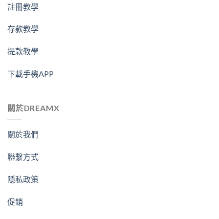
註冊教學
存款教學
提款教學
下載手機APP
關於DREAMX
關於我們
聯繫方式
隱私政策
促銷