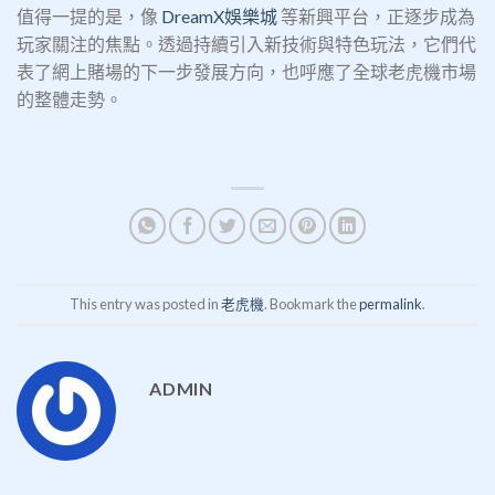
值得一提的是，像
DreamX娛樂城
等新興平台，正逐步成為
玩家關注的焦點。透過持續引入新技術與特色玩法，它們代
表了網上賭場的下一步發展方向，也呼應了全球老虎機市場
的整體走勢。
This entry was posted in
老虎機
. Bookmark the
permalink
.
ADMIN