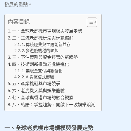
發展的重點。
內容目錄
一、全球老虎機市場規模與發展走勢
二、主流老虎機玩法與玩家偏好
1. 傳統經典與主題創新並存
2. 多遊戲機種的崛起
三、下注策略與資金控管的新趨勢
四、技術創新推動老虎機進化
1. 無現金支付與數位化
2. AI與沉浸式體驗
五、產業挑戰與市場競爭
六、老虎機大獎與娛樂體驗
七、全球與香港市場的融合觀察
八、結語：掌握趨勢，開啟下一波娛樂浪潮
一、全球老虎機市場規模與發展走勢