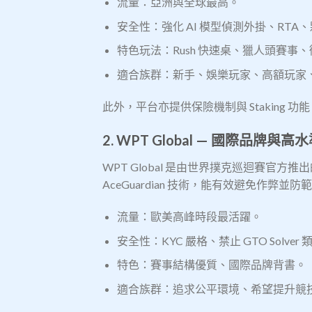
流量：亞洲與全球最高。
安全性：強化 AI 模型偵測外掛、RTA
特色玩法：Rush 快速桌、獵人頭賽事
適合族群：新手、娛樂玩家、高額玩家
此外，平台亦提供保險機制與 Staking
2. WPT Global — 國際品牌與
WPT Global 是由世界撲克巡迴賽官方推
AceGuardian 技術，能有效避免作弊並
流量：歐美高峰時段最活躍。
安全性：KYC 嚴格、禁止 GTO Solver
特色：賽事結構優質、國際品牌背書。
適合族群：追求公平環境、希望提升競