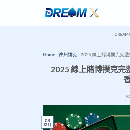
Skip
to
content
DREAM
Home
-
德州撲克
-
2025 線上賭博撲克
2025 線上賭博撲克
P
08
12 月