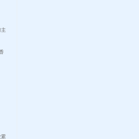
的主
香
數累