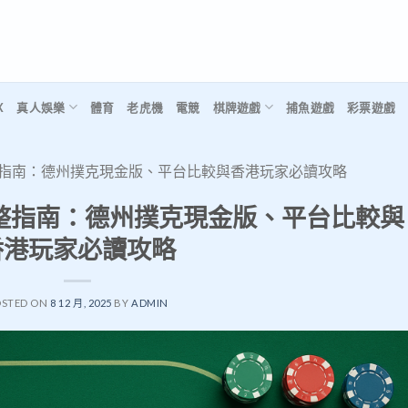
X
真人娛樂
體育
老虎機
電競
棋牌遊戲
捕魚遊戲
彩票遊戲
完整指南：德州撲克現金版、平台比較與香港玩家必讀攻略
完整指南：德州撲克現金版、平台比較與
香港玩家必讀攻略
OSTED ON
8 12 月, 2025
BY
ADMIN