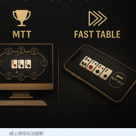
線上撲克玩法圖解