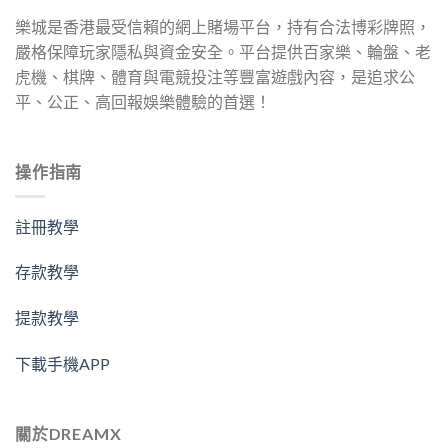
樂城是香港最受信賴的網上賭場平台，持有合法博彩牌照，
嚴格保障玩家隱私與資金安全。平台提供百家樂、輪盤、老
虎機、棋牌、體育與電競投注等豐富遊戲內容，是追求公
平、公正、高回報娛樂體驗的首選！
操作指南
註冊教學
存款教學
提款教學
下載手機APP
關於DREAMX