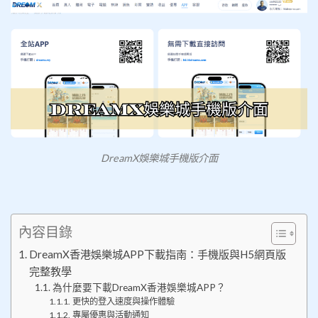
DreamX娛樂城手機版介面
內容目錄
DreamX香港娛樂城APP下載指南：手機版與H5網頁版
完整教學
為什麼要下載DreamX香港娛樂城APP？
更快的登入速度與操作體驗
專屬優惠與活動通知