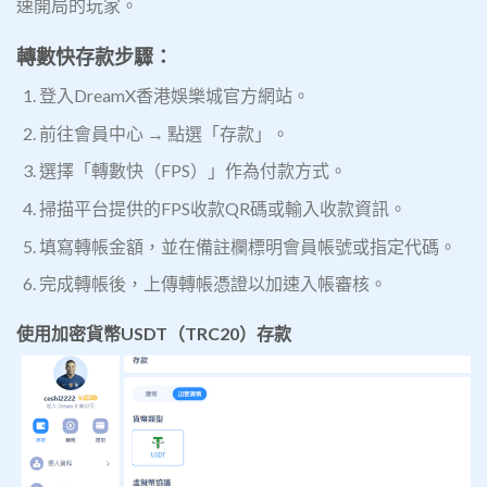
速開局的玩家。
轉數快存款步驟：
登入DreamX香港娛樂城官方網站。
前往會員中心 → 點選「存款」。
選擇「轉數快（FPS）」作為付款方式。
掃描平台提供的FPS收款QR碼或輸入收款資訊。
填寫轉帳金額，並在備註欄標明會員帳號或指定代碼。
完成轉帳後，上傳轉帳憑證以加速入帳審核。
使用加密貨幣USDT（TRC20）存款