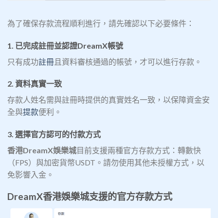
為了確保存款流程順利進行，請先確認以下必要條件：
1. 已完成註冊並認證DreamX帳號
只有成功
註冊
且資料審核通過的帳號，才可以進行存款。
2. 資料真實一致
存款人姓名需與註冊時提供的真實姓名一致，以保障資金安
全與
提款
便利。
3. 選擇官方認可的付款方式
香港DreamX娛樂城
目前支援兩種官方存款方式：轉數快
（FPS）與加密貨幣USDT。請勿使用其他未授權方式，以
免影響入金。
DreamX香港娛樂城支援的官方存款方式