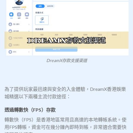
DreamX存款支援渠道
為了提供玩家最迅速與安全的入金體驗，DreamX香港娛樂
城精選以下兩種主流付款途徑：
透過轉數快（FPS）存款
轉數快（FPS）是香港地區常用且高速的本地轉帳系統。使
用FPS轉帳，資金可在幾分鐘內即時到帳，非常適合需要快