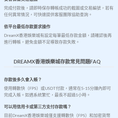
完成付款後，請即時保存轉帳成功的截圖或交易編號，若有
任何異常情況，可快速提供客服團隊協助查詢。
依平台最低存款要求操作
DreamX香港娛樂城有設定每筆最低存款金額，請確認後再
進行轉帳，避免金額不足導致存款失敗。
DREAMX香港娛樂城存款常見問題FAQ
存款後多久會入帳？
使用轉數快（FPS）或USDT付款，通常在5-15分鐘內即可
完成入帳。如遇系統繁忙，最長不超過1小時。
可以用信用卡或第三方支付存款嗎？
目前DreamX香港娛樂城僅支援轉數快（FPS）和加密貨幣