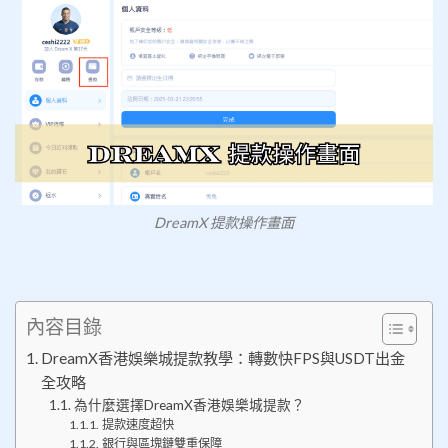
DreamX 提款操作畫面
內容目錄
DreamX香港娛樂城提款教學：轉數快FPS與USDT出金
全攻略
為什麼選擇DreamX香港娛樂城提款？
提款速度超快
銀行與區塊鏈雙重保障