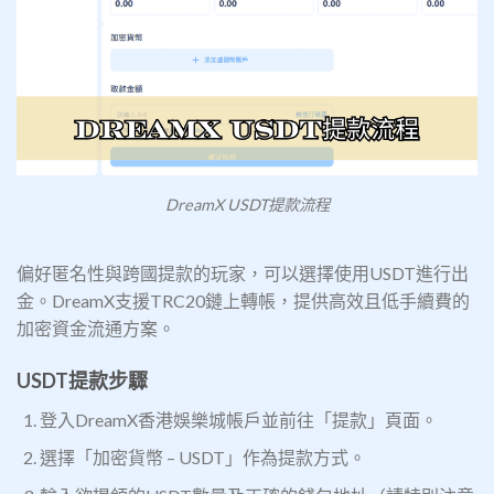
DreamX USDT提款流程
偏好匿名性與跨國提款的玩家，可以選擇使用USDT進行出
金。DreamX支援TRC20鏈上轉帳，提供高效且低手續費的
加密資金流通方案。
USDT提款步驟
登入DreamX香港娛樂城帳戶並前往「提款」頁面。
選擇「加密貨幣 – USDT」作為提款方式。