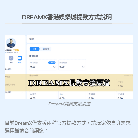
DREAMX香港娛樂城提款方式說明
DreamX提款支援渠道
目前DreamX僅支援兩種官方提款方式，請玩家依自身需求
選擇最適合的渠道：