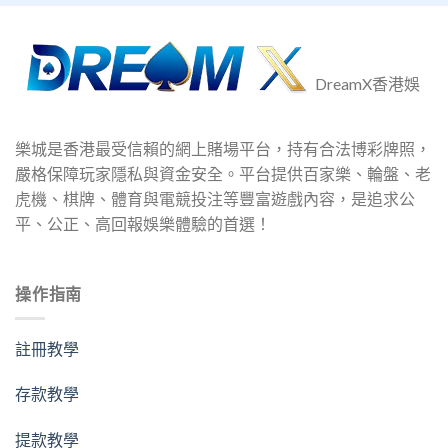
DreamX香港娛
樂城是香港最受信賴的網上賭場平台，持有合法博彩牌照，
嚴格保障玩家隱私與資金安全。平台提供百家樂、輪盤、老
虎機、棋牌、體育與電競投注等豐富遊戲內容，是追求公
平、公正、高回報娛樂體驗的首選！
操作指南
註冊教學
存款教學
提款教學