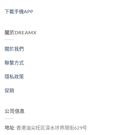
下載手機APP
關於DREAMX
關於我們
聯繫方式
隱私政策
促銷
公司信息
地址
: 香港油尖旺区深水埗界限街629号