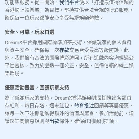
功能與服務。從一開始，
我們平台
便以「打造最值得信賴的
香港網上娛樂城」為目標，堅持提供合法合規的博彩服務，
確保每一位玩家都能安心享受無縫娛樂體驗。
安全、可靠，玩家首選
DreamX平台採用國際標準加密技術，保護玩家的個人資料
與資金安全，確保每一次
存款
交易皆受最高等級防護。此
外，我們擁有合法的國際博彩牌照，所有遊戲內容均經過公
平性審核，致力於營造一個公正、安全、值得信賴的線上娛
樂環境。
優惠活動豐富，回饋玩家支持
為了感謝玩家的支持，DreamX香港娛樂城長期推出各類首
存紅利、每日存送、週末紅包、
體育投注
回饋等專屬優惠，
讓每一次下注都能獲得額外的價值與驚喜。參加活動前，建
議您詳閱優惠規則與
出款
條件，確保紅利順利提領。