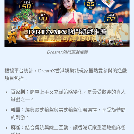
DreamX熱門遊戲推薦
根據平台統計，DreamX香港娛樂城玩家最熱愛參與的遊戲
項目包括：
百家樂：
簡單上手又充滿策略變化，是最受歡迎的真人
遊戲之一。
輪盤：
經典歐式輪盤與美式輪盤任君選擇，享受旋轉間
的刺激。
麻雀：
結合傳統與線上互動，讓香港玩家重溫地道麻雀