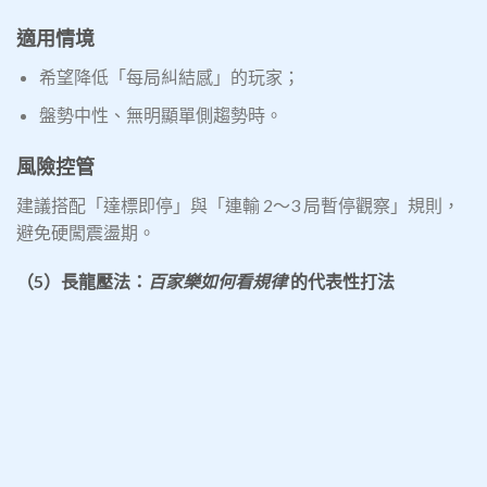
適用情境
希望降低「每局糾結感」的玩家；
盤勢中性、無明顯單側趨勢時。
風險控管
建議搭配「達標即停」與「連輸 2～3 局暫停觀察」規則，
避免硬闖震盪期。
（5）長龍壓法：
百家樂如何看規律
的代表性打法