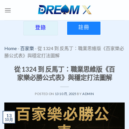
Skip
to
content
註冊
登錄
Home
-
百家樂
-
從 1324 到 反馬丁：職業思維版《百家樂必
勝公式表》與穩定打法圖解
從 1324 到 反馬丁：職業思維版《百
家樂必勝公式表》與穩定打法圖解
POSTED ON
13 10 月, 2025
BY
ADMIN
13
10 月