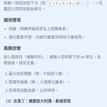
每輸一局就加倍下注（如
），一旦
1 → 2 → 4 → 8 → 16...
贏回立即回到起始單位。
適用情境
短線、明確停損與資金上限嚴格者；
僅在盤勢平穩、
非劇烈震盪
的時段少量使用。
風險控管
核心風險在「連輸序列」：連輸 6 局時需下到 64 單位，承
壓極高。請先定義：
最大加倍層數（例：不超過 5 層）。
整體停損線（例：-X 個單位離桌）。
若環境波動加劇，
立刻停用
。
（3）反馬丁：連勝放大利潤，虧損受限