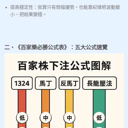
提高穩定性：就算只有微幅優勢，也能靠紀律把波動壓
小、把結果變穩。
二、《百家樂必勝公式表》：五大公式速覽