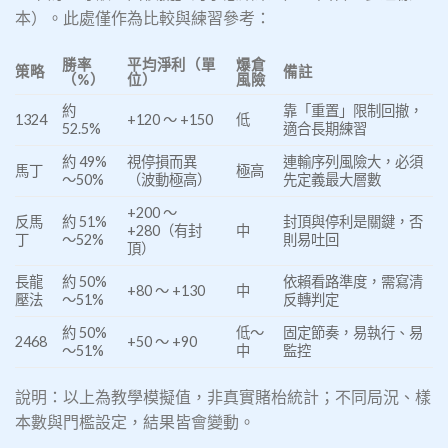
本）。此處僅作為比較與練習參考：
勝率
平均淨利（單
爆倉
策略
備註
（%）
位）
風險
約
靠「重置」限制回撤，
1324
+120 ～ +150
低
52.5%
適合長期練習
約 49%
視停損而異
連輸序列風險大，必須
馬丁
極高
～50%
（波動極高）
先定義最大層數
+200 ～
反馬
約 51%
封頂與停利是關鍵，否
+280（有封
中
丁
～52%
則易吐回
頂）
長龍
約 50%
依賴看路準度，需寫清
+80 ～ +130
中
壓法
～51%
反轉判定
約 50%
低～
固定節奏，易執行、易
2468
+50 ～ +90
～51%
中
監控
說明：以上為教學模擬值，非真實賭枱統計；不同局況、樣
本數與門檻設定，結果皆會變動。