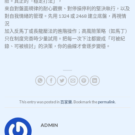
險。真正的「穩定打法」，
來自對盤面規律的耐心觀察、對停損停利的堅決執行，以及
對自我情緒的管理。先用 1324 或 2468 建立底盤，再視情
況
加入反馬丁或長龍壓法的進階操作；高風險策略（如馬丁）
只在制度完善時少量試用。把每一次下注都變成「可被紀
錄、可被檢討」的決策，你的曲線才會逐步變穩。
This entry was posted in
百家樂
. Bookmark the
permalink
.
ADMIN