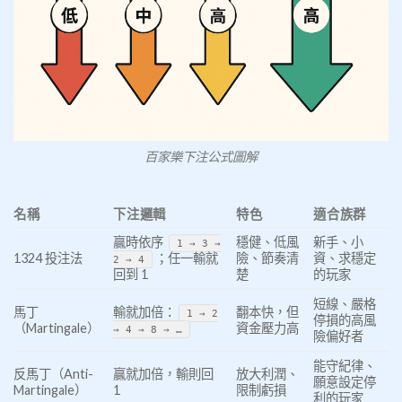
百家樂下注公式圖解
名稱
下注邏輯
特色
適合族群
贏時依序
穩健、低風
新手、小
1 → 3 →
1324 投注法
；任一輸就
險、節奏清
資、求穩定
2 → 4
回到 1
楚
的玩家
短線、嚴格
馬丁
輸就加倍：
翻本快，但
1 → 2
停損的高風
（Martingale）
資金壓力高
→ 4 → 8 → …
險偏好者
能守紀律、
反馬丁（Anti-
贏就加倍，輸則回
放大利潤、
願意設定停
Martingale）
1
限制虧損
利的玩家