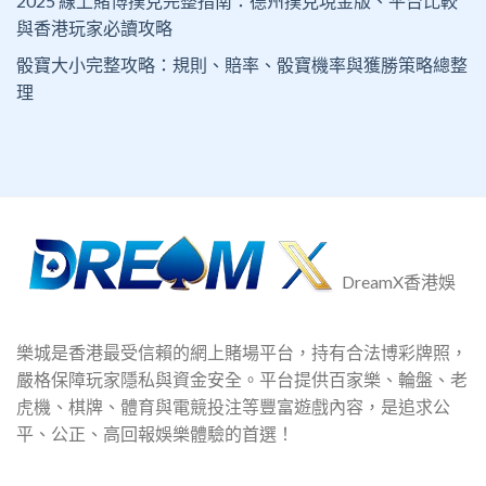
2025 線上賭博撲克完整指南：德州撲克現金版、平台比較
與香港玩家必讀攻略
骰寶大小完整攻略：規則、賠率、骰寶機率與獲勝策略總整
理
DreamX香港娛
樂城是香港最受信賴的網上賭場平台，持有合法博彩牌照，
嚴格保障玩家隱私與資金安全。平台提供百家樂、輪盤、老
虎機、棋牌、體育與電競投注等豐富遊戲內容，是追求公
平、公正、高回報娛樂體驗的首選！