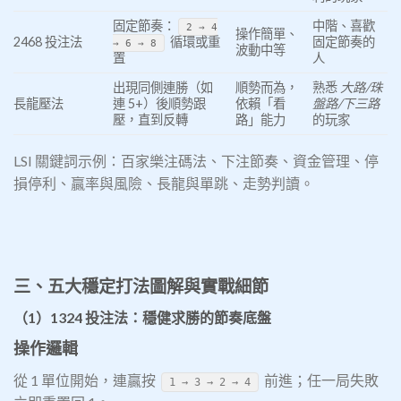
固定節奏：
中階、喜歡
2 → 4
操作簡單、
2468 投注法
循環或重
固定節奏的
→ 6 → 8
波動中等
置
人
出現同側連勝（如
順勢而為，
熟悉
大路/珠
長龍壓法
連 5+）後順勢跟
依賴「看
盤路/下三路
壓，直到反轉
路」能力
的玩家
LSI 關鍵詞示例：百家樂注碼法、下注節奏、資金管理、停
損停利、贏率與風險、長龍與單跳、走勢判讀。
三、五大穩定打法圖解與實戰細節
（1）1324 投注法：穩健求勝的節奏底盤
操作邏輯
從 1 單位開始，連贏按
前進；任一局失敗
1 → 3 → 2 → 4