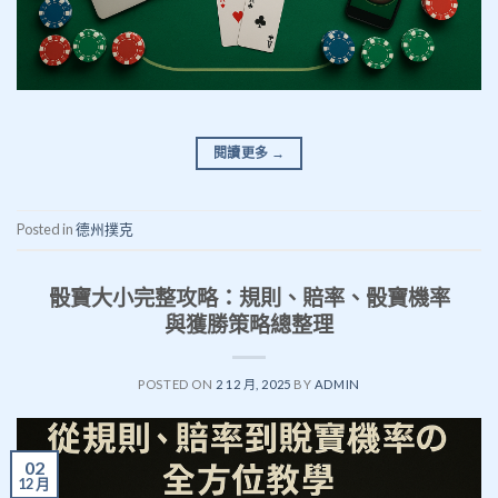
閱讀更多
→
Posted in
德州撲克
骰寶大小完整攻略：規則、賠率、骰寶機率
與獲勝策略總整理
POSTED ON
2 12 月, 2025
BY
ADMIN
02
12 月