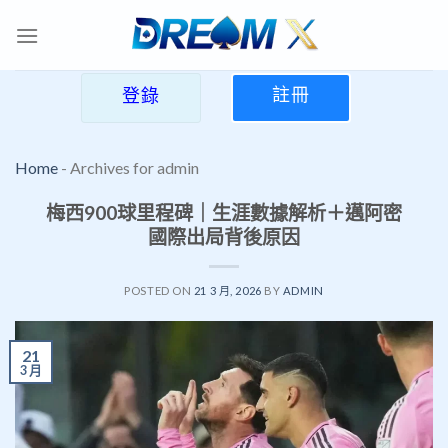
Skip
to
content
註冊
登錄
Home
-
Archives for admin
梅西900球里程碑｜生涯數據解析＋邁阿密
國際出局背後原因
POSTED ON
21 3 月, 2026
BY
ADMIN
21
3 月