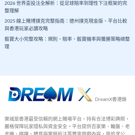
2026 世界盃投注全解析：從足球賠率到理性下注框架的完
整理解
2025 線上賭博撲克完整指南：德州撲克現金版、平台比較
與香港玩家必讀攻略
骰寶大小完整攻略：規則、賠率、骰寶機率與獲勝策略總整
理
DreamX香港娛
樂城是香港最受信賴的網上賭場平台，持有合法博彩牌照，
嚴格保障玩家隱私與資金安全。平台提供百家樂、輪盤、老
虎機、棋牌、體育與電競投注等豐富遊戲內容，是追求公