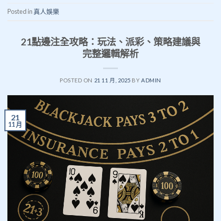
Posted in
真人娛樂
21點邊注全攻略：玩法、派彩、策略建議與
完整邏輯解析
POSTED ON
21 11 月, 2025
BY
ADMIN
21
11 月