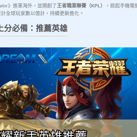
 Valor》進軍海外，並開創了
王者職業聯賽（KPL）
，掀起手機電
累計全球玩家數以億計，持續更新進化。
上分必備：推薦英雄