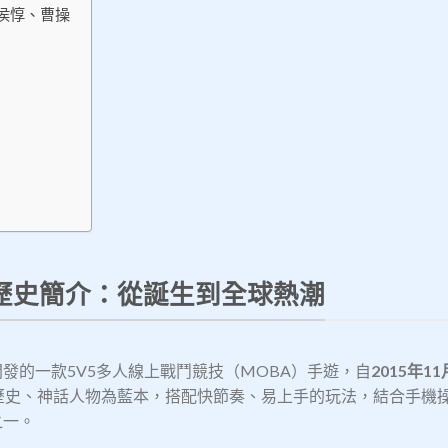
侯惇、曹操
歷史簡介：從誕生到全球熱潮
發的一款5V5多人線上戰鬥競技（MOBA）手遊，自
2015年11
歷史、神話人物為藍本，搭配快節奏、易上手的玩法，結合手機
之一。