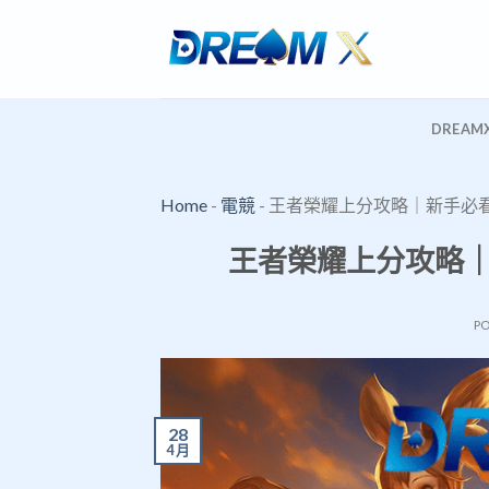
Skip
to
content
DREAM
Home
-
電競
-
王者榮耀上分攻略｜新手必
王者榮耀上分攻略
P
28
4 月