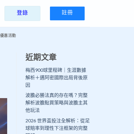
註冊
登錄
優惠活動
近期文章
梅西900球里程碑｜生涯數據
解析＋邁阿密國際出局背後原
因
波膽必勝法真的存在嗎？完整
解析波膽點買策略與波膽主其
他玩法
2026 世界盃投注全解析：從足
球賠率到理性下注框架的完整