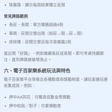
珠盤路：顯示每局結果獨立呈現
常見牌路範例
長莊、長閒：單方連勝超過4局
單跳：莊閒交替出現（如莊→閒→莊→閒）
排排連：莊閒交替且每次皆連贏2局
當出現「好路」，例如連續長莊或長閒，即可考慮持續跟
注，直到牌路被破壞為止。
六、電子百家樂系統玩法與特色
電子百家樂平台常推出各種勳章與獎勵制度，讓玩家邊玩邊
收集成就，例如：
押中AA同花：可獲高倍數金幣獎勵
押中和局／對子：可累積勳章