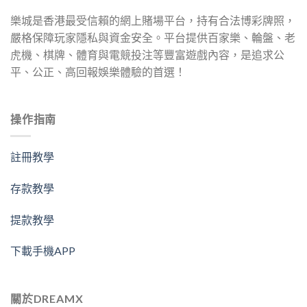
樂城是香港最受信賴的網上賭場平台，持有合法博彩牌照，
嚴格保障玩家隱私與資金安全。平台提供百家樂、輪盤、老
虎機、棋牌、體育與電競投注等豐富遊戲內容，是追求公
平、公正、高回報娛樂體驗的首選！
操作指南
註冊教學
存款教學
提款教學
下載手機APP
關於DREAMX