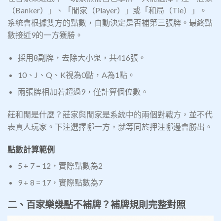
（Banker）」、「閒家（Player）」或「和局（Tie）」。
系統會根據雙方的點數，自動決定是否補第三張牌。最終點
數接近9的一方獲勝。
採用8副牌，去除大小鬼，共416張。
10、J、Q、K視為0點，A為1點。
兩張牌相加若超過9，僅計算個位數。
莊和閒是什麼？莊家與閒家是系統中的兩個對戰方，並不代
表真人玩家。下注選擇哪一方，就等同於押注哪邊會勝出。
點數計算範例
5 + 7 = 12，實際點數為2
9 + 8 = 17，實際點數為7
二、百家樂幾點不補牌？補牌規則完整對照