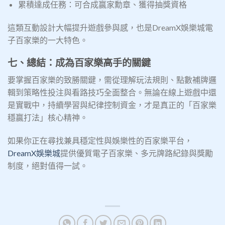
累積達成任務：可合成贏家勳章、獲得抽獎資格
這類互動設計大幅提升遊戲參與感，也是DreamX娛樂城電
子百家樂的一大特色。
七、總結：成為百家樂高手的關鍵
要掌握百家樂的致勝關鍵，需從理解玩法規則、點數補牌邏
輯到策略性投注與看路技巧全面整合。無論在線上遊戲中還
是實戰中，持續學習與紀律控制資金，才是真正的「百家樂
穩贏打法」核心精神。
如果你正在尋找兼具穩定性與娛樂性的百家樂平台，
DreamX娛樂城
提供優質電子百家樂、多元牌路紀錄與獎勵
制度，絕對值得一試。