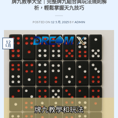
牌九教學大全｜完整牌九組合與玩法規則解
析，輕鬆掌握天九技巧
POSTED ON
12 5 月, 2025
BY
ADMIN
12
5 月