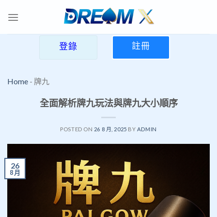
Skip
to
content
註冊
登錄
Home
-
牌九
全面解析牌九玩法與牌九大小順序
POSTED ON
26 8 月, 2025
BY
ADMIN
26
8 月