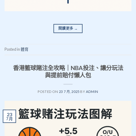
閱讀更多
→
Posted in
體育
香港籃球賭注全攻略｜NBA投注、讓分玩法
與提前賠付懶人包
POSTED ON
23 7 月, 2025
BY
ADMIN
23
7 月