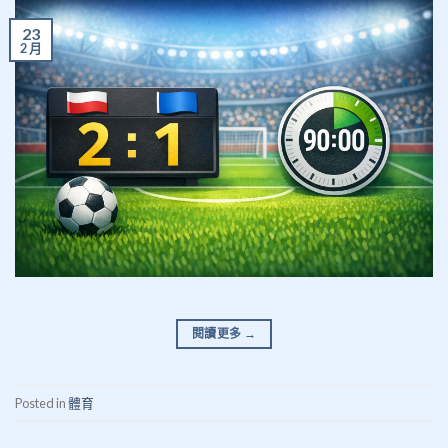
23
2 月
閱讀更多
→
Posted in
體育