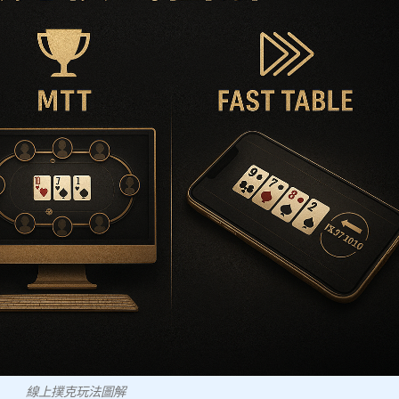
線上撲克玩法圖解