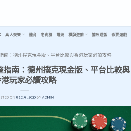
X
真人娛樂
體育
老虎機
電競
棋牌遊戲
捕魚遊戲
彩票遊戲
完整指南：德州撲克現金版、平台比較與香港玩家必讀攻略
完整指南：德州撲克現金版、平台比較與
香港玩家必讀攻略
OSTED ON
8 12 月, 2025
BY
ADMIN