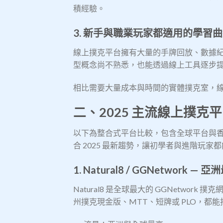
積經驗。
3. 新手與職業玩家都適用的學習
線上撲克平台擁有大量的手牌回放、數據
型概念尚不熟悉，也能透過線上工具逐步
相比需要大量成本與時間的實體撲克室，線
二、2025 主流線上撲
以下為整合式平台比較，包含全球平台與
合 2025 最新趨勢，讓初學者與進階玩
1. Natural8 / GGNetwor
Natural8 是全球最大的 GGNetw
州撲克現金版、MTT、短牌或 PLO，都