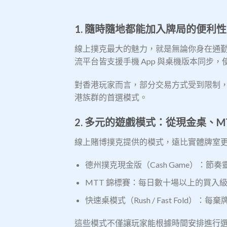
1. 隨時隨地都能加入牌局的便利性
線上撲克最大的魅力，就是無論你身在通
流平台皆支援手機 App 與桌機版本同步
對香港玩家而言，部分交易方式受到限制，
港族群的首選模式。
2. 多元的遊戲模式：從現金桌、M
線上賭博撲克提供的模式，遠比實體牌室
德州撲克現金版（Cash Game）：
MTT 錦標賽：每日數十場以上的買入
快速桌模式（Rush / Fast Fold
這些模式不僅讓玩家能根據時間安排進行