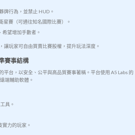
、夥牌行為，並禁止 HUD。
、衛星賽（可通往知名國際比賽）。
、希望增加手數者。
 功能，讓玩家可自由買賣比賽股權，提升玩法深度。
高水準賽事結構
出的平台，以安全、公平與高品質賽事著稱。平台使用 A5 Labs 的
防範遠端輔助軟體。
 類工具。
技實力的玩家。