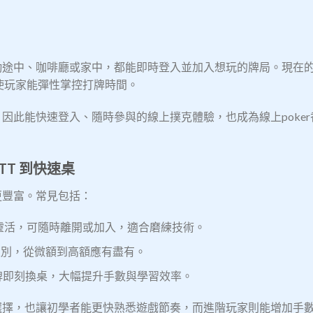
勤途中、咖啡廳或家中，都能即時登入並加入想玩的牌局。現在
，使玩家能彈性掌控打牌時間。
因此能快速登入、隨時參與的線上撲克體驗，也成為線上poker
TT 到快速桌
更豐富。常見包括：
節奏靈活，可隨時離開或加入，適合磨練技術。
級別，從微額到高額應有盡有。
）：每棄牌即刻換桌，大幅提升手數與學習效率。
選擇，也讓初學者能更快熟悉遊戲節奏，而進階玩家則能增加手