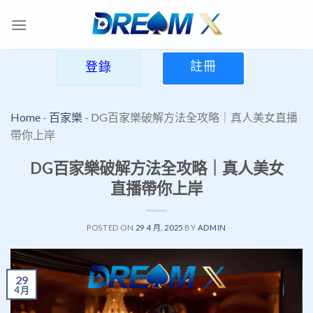
Skip
to
content
註冊
登錄
Home
-
百家樂
-
DG百家樂破解方法全攻略｜真人美女直播
帶你上岸
DG百家樂破解方法全攻略｜真人美女
直播帶你上岸
POSTED ON
29 4 月, 2025
BY
ADMIN
29
4 月