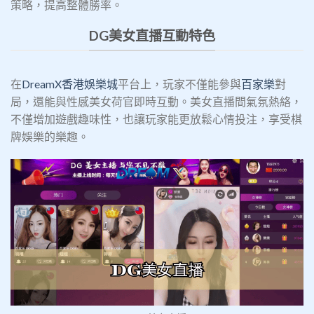
策略，提高整體勝率。
DG美女直播互動特色
在
DreamX香港娛樂城
平台上，玩家不僅能參與
百家樂
對
局，還能與性感美女荷官即時互動。美女直播間氣氛熱絡，
不僅增加遊戲趣味性，也讓玩家能更放鬆心情投注，享受棋
牌娛樂的樂趣。