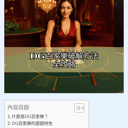
內容目錄
什麼是DG百家樂？
DG百家樂的遊戲特色