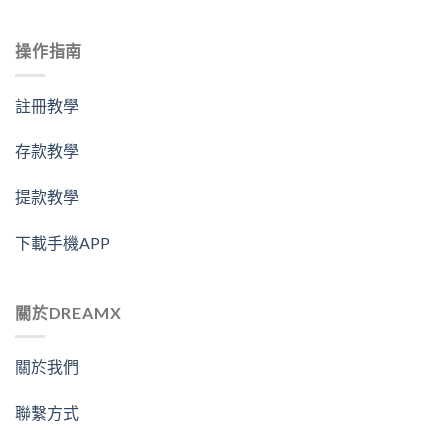
操作指南
註冊教學
存款教學
提款教學
下載手機APP
關於DREAMX
關於我們
聯繫方式