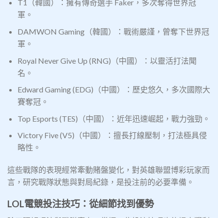
T1（韓國）：擁有傳奇選手 Faker，多次奪得世界冠
軍。
DAMWON Gaming（韓國）：戰術嚴謹，曾奪下世界冠
軍。
Royal Never Give Up (RNG)（中國）：以靈活打法聞
名。
Edward Gaming (EDG)（中國）：歷史悠久，多次國際大
賽奪冠。
Top Esports (TES)（中國）：近年迅速崛起，戰力強勁。
Victory Five (V5)（中國）：擅長打線壓制，打法極具侵
略性。
這些戰隊的表現經常牽動賭盤變化，對英雄聯盟博彩玩家而
言，研究戰隊狀態與對局紀錄，是投注前的必要準備。
LOL電競投注技巧：從細節找到優勢