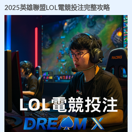
2025英雄聯盟LOL電競投注完整攻略