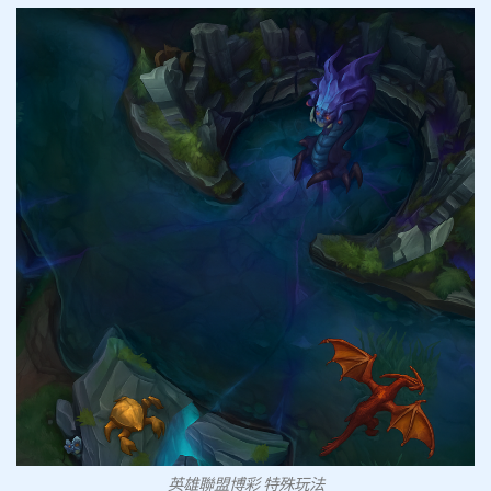
英雄聯盟博彩 特殊玩法