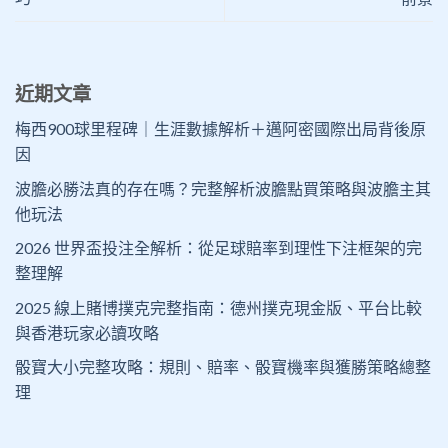
近期文章
梅西900球里程碑｜生涯數據解析＋邁阿密國際出局背後原
因
波膽必勝法真的存在嗎？完整解析波膽點買策略與波膽主其
他玩法
2026 世界盃投注全解析：從足球賠率到理性下注框架的完
整理解
2025 線上賭博撲克完整指南：德州撲克現金版、平台比較
與香港玩家必讀攻略
骰寶大小完整攻略：規則、賠率、骰寶機率與獲勝策略總整
理