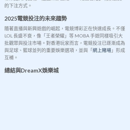
的下注方式。
2025電競投注的未來趨勢
隨著直播與新興遊戲的崛起，電競博彩正在快速成長。不僅
LOL 長盛不衰，像「王者榮耀」等 MOBA 手遊同樣吸引大
批觀眾與投注市場。對香港玩家而言，電競投注已逐漸成為
與足球、籃球並列的重要娛樂選項，並與「
網上賭場
」形成
互補。
總結與DreamX娛樂城