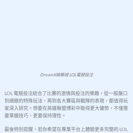
DreamX娛樂城 LOL電競投注
LOL 電競投注結合了比賽的激情與投注的樂趣，從一般盤口
到細緻的特殊玩法，再到各大賽區與戰隊的表現，都值得玩
家深入研究。想要在英雄聯盟博彩中取得更大優勢，不僅需
要掌握技巧，更要保持理性。
最後特別提醒，若你希望在專業平台上體驗更多完整的 LOL