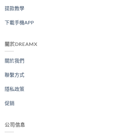
提款教學
下載手機APP
關於DREAMX
關於我們
聯繫方式
隱私政策
促銷
公司信息